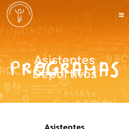
Asistentes
Deportivos
Asistentes