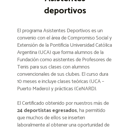
deportivos
El programa Asistentes Deportivos es un
convenio con el área de Compromiso Social y
Extensión de la Pontificia Universidad Católica
Argentina (UCA) que forma alumnos de la
Fundación como asistentes de Profesores de
Tenis para sus clases con alumnos
convencionales de sus clubes. El curso dura
10 meses e incluye clases teóricas (UCA –
Puerto Madero) y prácticas (CeNARD).
El Certificado obtenido por nuestros más de
24 deportistas egresados
, ha permitido
que muchos de ellos se inserten
laboralmente al obtener una oportunidad de