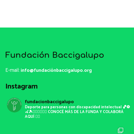
Fundación Baccigalupo
E-mail:
info@fundaciónbaccigalupo.org
Instagram
fundacionbaccigalupo
Deporte para personas con discapacidad intelectual 🏀⚽️
🏑🎾🏃🏽‍♀️🏃🏽‍♂️
CONOCÉ MÁS DE LA FUNDA Y COLABORÁ
AQUÍ 👇🏾