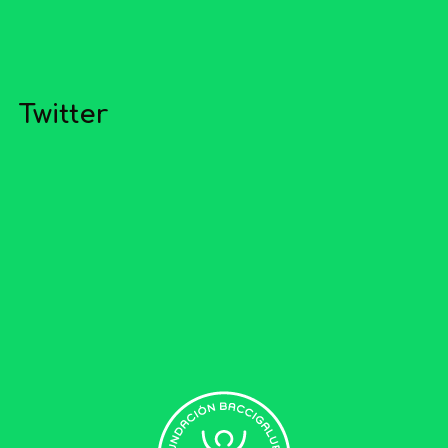
Twitter