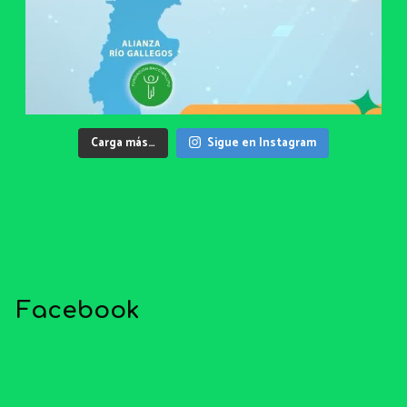
Carga más…
Sigue en Instagram
Facebook