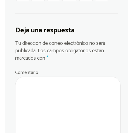
Deja una respuesta
Tu dirección de correo electrónico no será
publicada.
Los campos obligatorios están
marcados con
*
Comentario