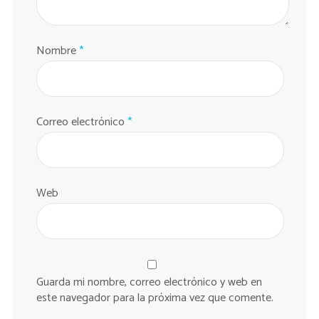
Nombre
*
Correo electrónico
*
Web
Guarda mi nombre, correo electrónico y web en
este navegador para la próxima vez que comente.