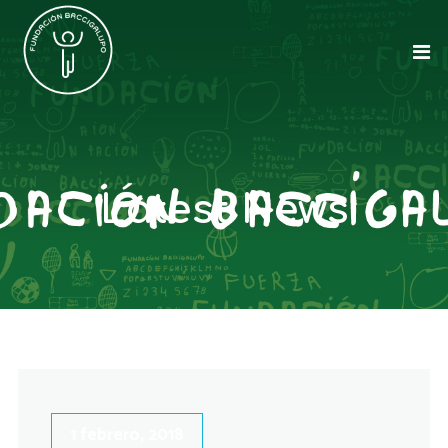
Latest News
1 febrero, 2018